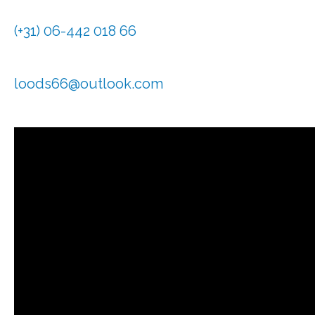
(+31) 06-442 018 66
loods66@outlook.com